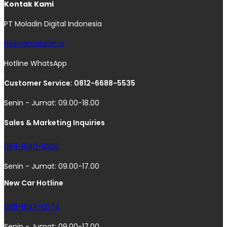
Kontak Kami
PT Moladin Digital Indonesia
hello@moladin.ai
Hotline WhatsApp
Customer Service: 0812-6688-5535
Senin - Jumat: 09.00-18.00
Sales & Marketing Inquiries
0811-8140-8326
Senin - Jumat: 09.00-17.00
New Car Hotline
0811-8147-0574
Senin - Jumat: 09.00-17.00