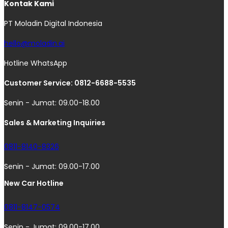
Kontak Kami
PT Moladin Digital Indonesia
hello@moladin.ai
Hotline WhatsApp
Customer Service: 0812-6688-5535
Senin - Jumat: 09.00-18.00
Sales & Marketing Inquiries
0811-8140-8326
Senin - Jumat: 09.00-17.00
New Car Hotline
0811-8147-0574
Senin - Jumat: 09.00-17.00