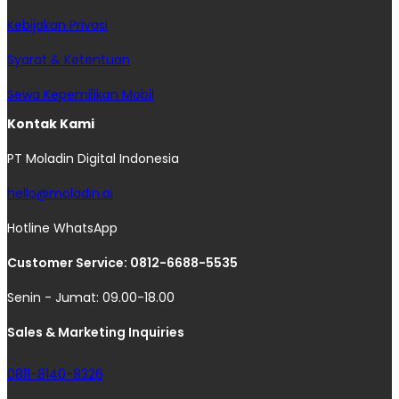
Kebijakan Privasi
Syarat & Ketentuan
Sewa Kepemilikan Mobil
Kontak Kami
PT Moladin Digital Indonesia
hello@moladin.ai
Hotline WhatsApp
Customer Service: 0812-6688-5535
Senin - Jumat: 09.00-18.00
Sales & Marketing Inquiries
0811-8140-8326