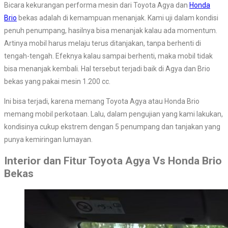
Bicara kekurangan performa mesin dari Toyota Agya dan
Honda
Brio
bekas adalah di kemampuan menanjak. Kami uji dalam kondisi
penuh penumpang, hasilnya bisa menanjak kalau ada momentum.
Artinya mobil harus melaju terus ditanjakan, tanpa berhenti di
tengah-tengah. Efeknya kalau sampai berhenti, maka mobil tidak
bisa menanjak kembali. Hal tersebut terjadi baik di Agya dan Brio
bekas yang pakai mesin 1.200 cc.
Ini bisa terjadi, karena memang Toyota Agya atau Honda Brio
memang mobil perkotaan. Lalu, dalam pengujian yang kami lakukan,
kondisinya cukup ekstrem dengan 5 penumpang dan tanjakan yang
punya kemiringan lumayan.
Interior dan Fitur Toyota Agya Vs Honda Brio
Bekas