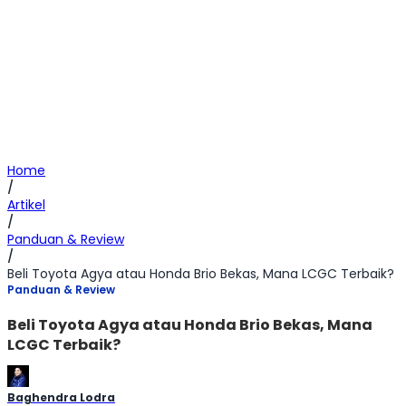
Home
/
Artikel
/
Panduan & Review
/
Beli Toyota Agya atau Honda Brio Bekas, Mana LCGC Terbaik?
Panduan & Review
Beli Toyota Agya atau Honda Brio Bekas, Mana
LCGC Terbaik?
Baghendra Lodra