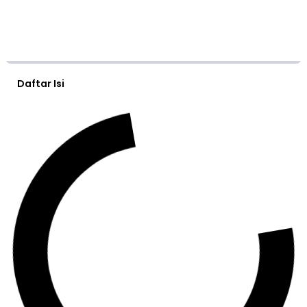
Daftar Isi