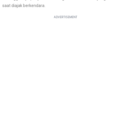
saat diajak berkendara.