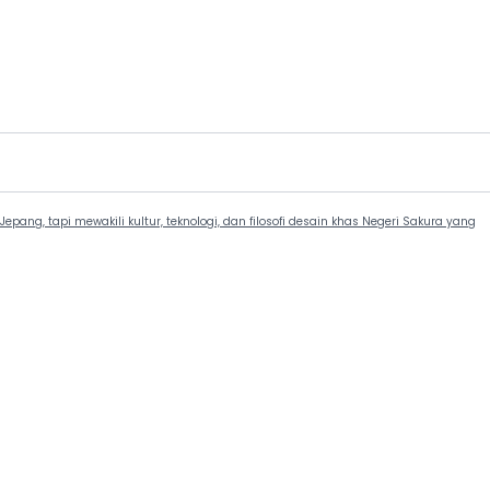
epang, tapi mewakili kultur, teknologi, dan filosofi desain khas Negeri Sakura yang