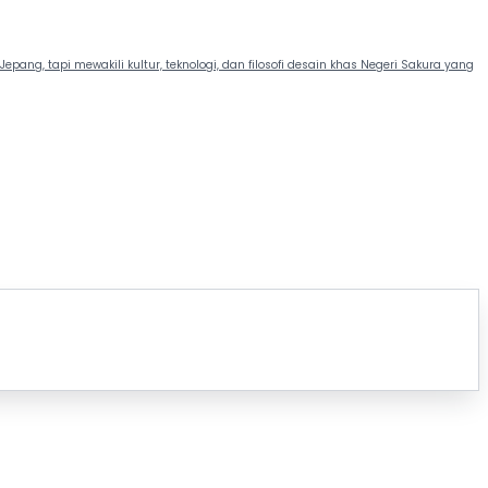
epang, tapi mewakili kultur, teknologi, dan filosofi desain khas Negeri Sakura yang