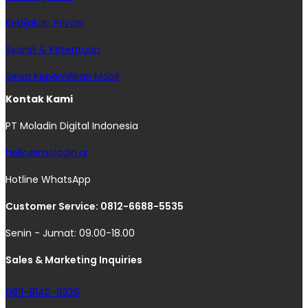
Kebijakan Privasi
Syarat & Ketentuan
Sewa Kepemilikan Mobil
Kontak Kami
PT Moladin Digital Indonesia
hello@moladin.ai
Hotline WhatsApp
Customer Service: 0812-6688-5535
Senin - Jumat: 09.00-18.00
Sales & Marketing Inquiries
0811-8140-8326