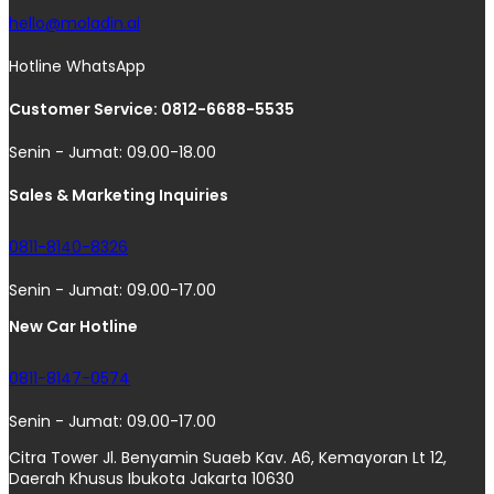
hello@moladin.ai
Hotline WhatsApp
Customer Service: 0812-6688-5535
Senin - Jumat: 09.00-18.00
Sales & Marketing Inquiries
0811-8140-8326
Senin - Jumat: 09.00-17.00
New Car Hotline
0811-8147-0574
Senin - Jumat: 09.00-17.00
Citra Tower Jl. Benyamin Suaeb Kav. A6, Kemayoran Lt 12,
Daerah Khusus Ibukota Jakarta 10630