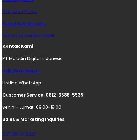
Kebijakan Privasi
Syarat & Ketentuan
Sewa Kepemilikan Mobil
Kontak Kami
PT Moladin Digital Indonesia
hello@moladin.ai
Hotline WhatsApp
Customer Service: 0812-6688-5535
Senin - Jumat: 09.00-18.00
Sales & Marketing Inquiries
0811-8140-8326