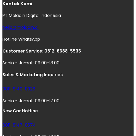
Kontak Kami
PT Moladin Digital Indonesia
hello@moladin.ai
Hotline WhatsApp
Customer Service: 0812-6688-5535
Senin - Jumat: 09.00-18.00
Sales & Marketing Inquiries
0811-8140-8326
Senin - Jumat: 09.00-17.00
New Car Hotline
0811-8147-0574