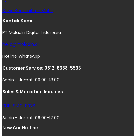
Sewa Kepemilikan Mobil
Kontak Kami
PT Moladin Digital Indonesia
hello@moladin.ai
Hotline WhatsApp
Customer Service: 0812-6688-5535
Senin - Jumat: 09.00-18.00
Sales & Marketing Inquiries
0811-8140-8326
Senin - Jumat: 09.00-17.00
New Car Hotline