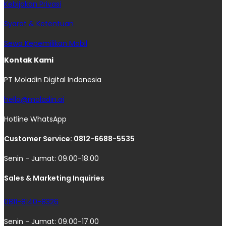
Kebijakan Privasi
Syarat & Ketentuan
Sewa Kepemilikan Mobil
Kontak Kami
PT Moladin Digital Indonesia
hello@moladin.ai
Hotline WhatsApp
Customer Service: 0812-6688-5535
Senin - Jumat: 09.00-18.00
Sales & Marketing Inquiries
0811-8140-8326
Senin - Jumat: 09.00-17.00