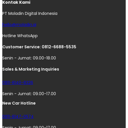
Kontak Kami
PT Moladin Digital Indonesia
hello@moladin.ai
Hotline WhatsApp
Customer Service: 0812-6688-5535
Senin - Jumat: 09.00-18.00
Sales & Marketing Inquiries
0811-8140-8326
Senin - Jumat: 09.00-17.00
New Car Hotline
0811-8147-0574
Senin - Jumat: 09.00-17.00