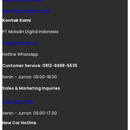
Sewa Kepemilikan Mobil
Kontak Kami
PT Moladin Digital Indonesia
hello@moladin.ai
Hotline WhatsApp
Customer Service: 0812-6688-5535
Senin - Jumat: 09.00-18.00
Sales & Marketing Inquiries
0811-8140-8326
Senin - Jumat: 09.00-17.00
New Car Hotline