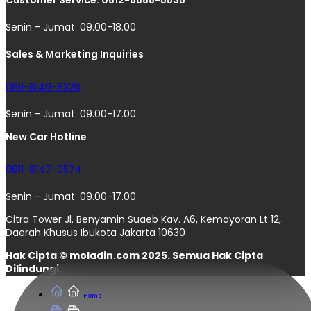
Senin - Jumat: 09.00-18.00
Sales & Marketing Inquiries
0811-8140-8326
Senin - Jumat: 09.00-17.00
New Car Hotline
0811-8147-0574
Senin - Jumat: 09.00-17.00
Citra Tower Jl. Benyamin Suaeb Kav. A6, Kemayoran Lt 12,
Daerah Khusus Ibukota Jakarta 10630
Hak Cipta © moladin.com 2025. Semua Hak Cipta
Dilindungi.
Home