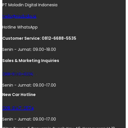
PT Moladin Digital Indonesia
hello@moladin.ai
Hotline WhatsApp
Customer Service: 0812-6688-5535
Senin - Jumat: 09.00-18.00
Sales & Marketing Inquiries
0811-8140-8326
Senin - Jumat: 09.00-17.00
New Car Hotline
0811-8147-0574
Senin - Jumat: 09.00-17.00