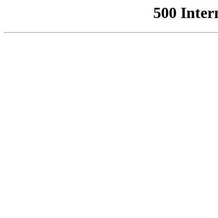
500 Inter