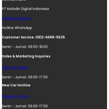
PT Moladin Digital Indonesia
hello@moladin.ai
Hotline WhatsApp
Customer Service: 0812-6688-5535
Senin - Jumat: 09.00-18.00
Sales & Marketing Inquiries
0811-8140-8326
Senin - Jumat: 09.00-17.00
New Car Hotline
0811-8147-0574
Senin - Jumat: 09.00-17.00