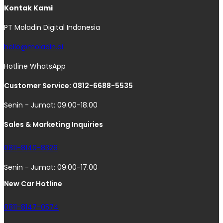
Kontak Kami
PT Moladin Digital Indonesia
hello@moladin.ai
Hotline WhatsApp
Customer Service: 0812-6688-5535
Senin - Jumat: 09.00-18.00
Sales & Marketing Inquiries
0811-8140-8326
Senin - Jumat: 09.00-17.00
New Car Hotline
0811-8147-0574