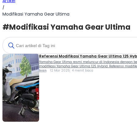
Artikel
/
Modifikasi Yamaha Gear Ultima
#Modifikasi Yamaha Gear Ultima
Referensi Modifikasi Yamaha Gear Ultima 125 Hy
Yamaha Gear Utima resmi meluncur di Indonesia dengan be
modifikasi Yamaha Gear Ultima 125 Hybrid. Referensi modif
Ivan
12 Mar 2025
4 menit baca