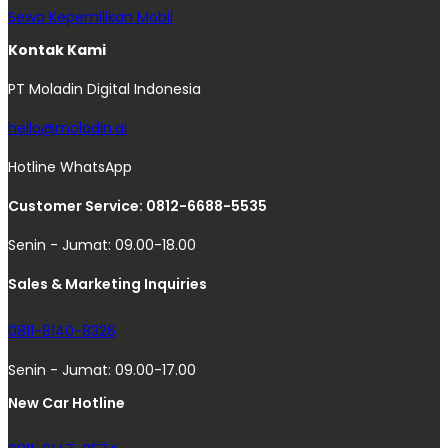
Sewa Kepemilikan Mobil
Kontak Kami
PT Moladin Digital Indonesia
hello@moladin.ai
Hotline WhatsApp
Customer Service: 0812-6688-5535
Senin - Jumat: 09.00-18.00
Sales & Marketing Inquiries
0811-8140-8326
Senin - Jumat: 09.00-17.00
New Car Hotline