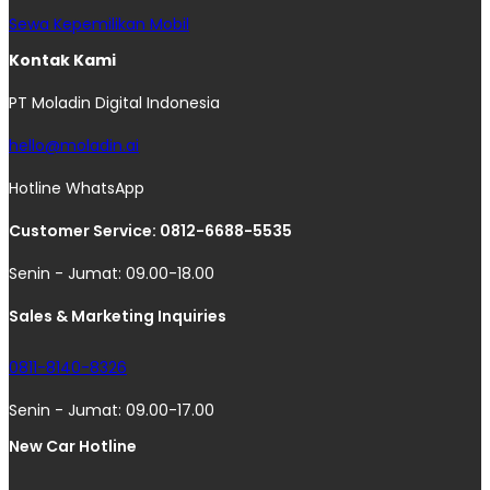
Sewa Kepemilikan Mobil
Kontak Kami
PT Moladin Digital Indonesia
hello@moladin.ai
Hotline WhatsApp
Customer Service: 0812-6688-5535
Senin - Jumat: 09.00-18.00
Sales & Marketing Inquiries
0811-8140-8326
Senin - Jumat: 09.00-17.00
New Car Hotline