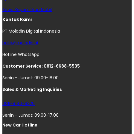
Sewa Kepemilikan Mobil
Kontak Kami
PT Moladin Digital Indonesia
hello@moladin.ai
Hotline WhatsApp
Customer Service: 0812-6688-5535
Senin - Jumat: 09.00-18.00
Sales & Marketing Inquiries
0811-8140-8326
Senin - Jumat: 09.00-17.00
New Car Hotline