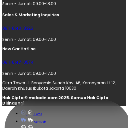
Senin - Jumat: 09.00-18.00
Sales & Marketing Inquiries
0811-8140-8326
Senin - Jumat: 09.00-17.00
New Car Hotline
0811-8147-0574
Senin - Jumat: 09.00-17.00
Citra Tower Jl. Benyamin Suaeb Kav. A6, Kemayoran Lt 12,
Daerah Khusus Ibukota Jakarta 10630
Hak Cipta © moladin.com 2025. Semua Hak Cipta
Dilindungi.
Home
Cari Mobil