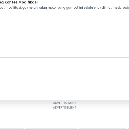
g Kontes Modifikasi
 modifikasi, gak heran kalau motor yang gambot ini selalu enak dilihat meski s