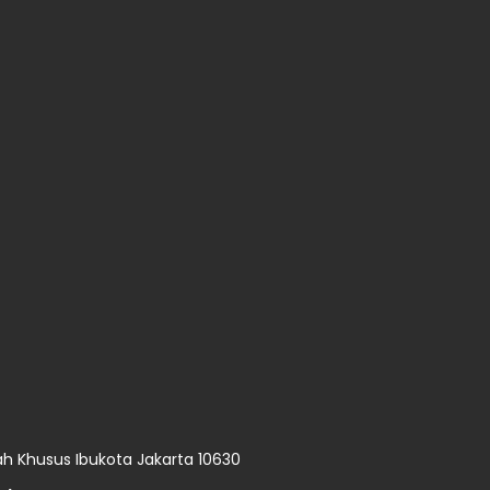
ah Khusus Ibukota Jakarta 10630