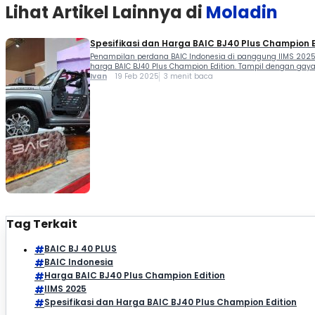
Lihat Artikel Lainnya di
Moladin
Spesifikasi dan Harga BAIC BJ40 Plus Champion E
Penampilan perdana BAIC Indonesia di panggung IIMS 2025 
harga BAIC BJ40 Plus Champion Edition. Tampil dengan gaya
Ivan
19 Feb 2025
3 menit baca
Tag Terkait
BAIC BJ 40 PLUS
BAIC Indonesia
Harga BAIC BJ40 Plus Champion Edition
IIMS 2025
Spesifikasi dan Harga BAIC BJ40 Plus Champion Edition