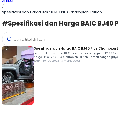
Artikel
/
Spesifikasi dan Harga BAIC BJ40 Plus Champion Edition
#Spesifikasi dan Harga BAIC BJ40 
Spesifikasi dan Harga BAIC BJ40 Plus Champion E
Penampilan perdana BAIC Indonesia di panggung IIMS 2025 
harga BAIC BJ40 Plus Champion Edition. Tampil dengan gaya
Ivan
19 Feb 2025
3 menit baca