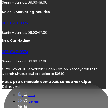
Senin - Jumat: 09.00-18.00
Sales & Marketing Inquiries
0811-8140-8326
Senin - Jumat: 09.00-17.00
New Car Hotline
0811-8147-0574
Senin - Jumat: 09.00-17.00
Citra Tower Jl. Benyamin Suaeb Kav. A6, Kemayoran Lt 12,
Daerah Khusus Ibukota Jakarta 10630
Hak Cipta © moladin.com 2025. Semua Hak Cipta
Dilindungi.
Home
Cari Mobil