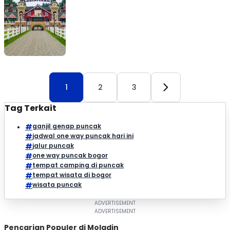
terbaru menjadi agenda wajib bagi banyak orang setiap
Misbakh
akhir pekan atau saat waktu libur telah tiba. Kota Hujan ini
tidak pernah berhenti berinovasi, menyuguhkan
perpaduan antara […]
1
2
3
Tag Terkait
ganjil genap puncak
jadwal one way puncak hari ini
jalur puncak
one way puncak bogor
tempat camping di puncak
tempat wisata di bogor
wisata puncak
Pencarian Populer di Moladin