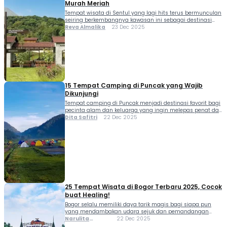
Murah Meriah
Tempat wisata di Sentul yang lagi hits terus bermunculan
seiring berkembangnya kawasan ini sebagai destinasi
liburan favorit warga Jabodetabek. Lokasinya yang
Reva Almalika
23 Dec 2025
strategis, akses mudah dari tol, serta pilihan wisata yang
beragam membuat Sentul cocok untuk liburan singkat
tanpa harus pergi jauh dari kota. Mulai dari wisata alam,
taman hiburan, hingga tempat kuliner berkonsep unik,
semuanya […]
15 Tempat Camping di Puncak yang Wajib
Dikunjungi
Tempat camping di Puncak menjadi destinasi favorit bagi
pecinta alam dan keluarga yang ingin melepas penat dari
hiruk-pikuk kota. Dengan udara sejuk, pemandangan
Dita Safitri
22 Dec 2025
pegunungan hijau, dan berbagai fasilitas camping
lengkap, Puncak menawarkan pengalaman berkemah
yang tak terlupakan. Berikut 15 rekomendasi tempat
camping di Puncak yang wajib dikunjungi. 15 Rekomendasi
Tempat Camping di Puncak 1. Bukit […]
25 Tempat Wisata di Bogor Terbaru 2025, Cocok
buat Healing!
Bogor selalu memiliki daya tarik magis bagi siapa pun
yang mendambakan udara sejuk dan pemandangan
hijau. Sebagai destinasi pelarian favorit dari penatnya
Narulita
22 Dec 2025
kemacetan Jakarta, mencari tempat wisata di Bogor
Azzahra