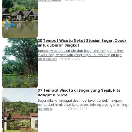
pegunungan hijau, hingga ragam destinasi yang cocok
untuk keluarga, pasangan, maupun perjalanan singkat
akhir pekan. Selain dikenal dengan hamparan kebun teh
dan udara pegunungan, kawasan Puncak juga
menyimpan beragam objek wisata yang tersebar […]
20 Tempat Wisata Dekat Stasiun Bogor, Cocok
untuk Liburan Singkat
Tempat wisata dekat Stasiun Bogor kini menjadi pilihan
favorit bagi wisatawan yang ingin liburan singkat tapi
tetap seru. Kota Bogor, selain dikenal sebagai Kota Hujan,
Dita Safitri
20 Dec 2025
juga memiliki banyak destinasi menarik yang mudah
dijangkau dari stasiun. Mulai dari taman-taman estetik,
museum edukatif, hingga kuliner legendaris khas Bogor,
semuanya bisa dikunjungi hanya dengan berjalan kaki
atau naik […]
37 Tempat Wisata di Bogor yang Sejuk, Hits
Banget di 2025!
Bogor dikenal sebagai destinasi favorit untuk melepas
penat dari hiruk pikuk kota besar. Letaknya yang dikelilingi
pegunungan membuat kawasan ini menawarkan udara
Narulita
20 Dec 2025
sejuk, lanskap hijau, dan beragam pilihan wisata alam
Azzahra
Bogor murah. Tak heran jika tempat wisata di Bogor yang
Misbakh
sejuk selalu menjadi incaran wisatawan, baik untuk
liburan singkat maupun akhir pekan panjang. Mulai dari
[…]