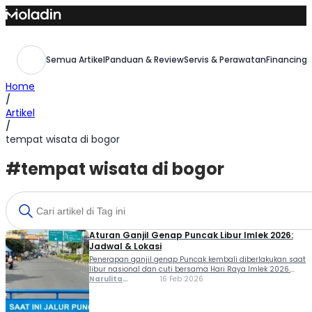
Skip
to
content
Semua Artikel
Panduan & Review
Servis & Perawatan
Financing,
Home
/
Artikel
/
tempat wisata di bogor
#tempat wisata di bogor
Aturan Ganjil Genap Puncak Libur Imlek 2026:
Jadwal & Lokasi
Penerapan ganjil genap Puncak kembali diberlakukan saat
libur nasional dan cuti bersama Hari Raya Imlek 2026.
Kebijakan ini disiapkan untuk mengantisipasi lonjakan
Narulita
16 Feb 2026
kendaraan menuju kawasan wisata Puncak, Kabupaten
Azzahra
Bogor, yang hampir selalu padat saat momen libur
Misbakh
panjang. Satuan Lalu Lintas Polres Bogor memastikan