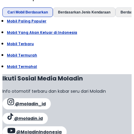
Cari Mobil Berdasarkan
Berdasarkan Jenis Kendaraan
Berdas
Mobil Paling Populer
Mobil Yang Akan Keluar di Indonesia
Mobil Terbaru
Mobil Termurah
Mobil Termahal
Ikuti Sosial Media Moladin
Info otomotif terbaru dan kabar seru dari Moladin
@moladin_id
@moladin.id
@MoladinIndonesia