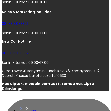
Senin - Jumat: 09.00-18.00
Sales & Marketing Inquiries
0811-8140-8326
Senin - Jumat: 09.00-17.00
New Car Hotline
0811-8147-0574
Senin - Jumat: 09.00-17.00
Citra Tower Jl. Benyamin Suaeb Kav. A6, Kemayoran Lt 12,
Daerah Khusus Ibukota Jakarta 10630
Hak Cipta © moladin.com 2025. Semua Hak Cipta
Dilindungi.
Home