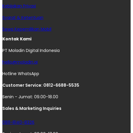
Kebijakan Privasi
Syarat & Ketentuan
Sewa Kepemilikan Mobil
Kontak Kami
PT Moladin Digital Indonesia
hello@moladin.ai
Hotline WhatsApp
Customer Service: 0812-6688-5535
Senin - Jumat: 09.00-18.00
Sales & Marketing Inquiries
0811-8140-8326