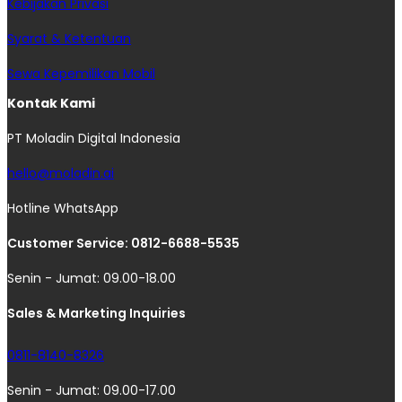
Kebijakan Privasi
Syarat & Ketentuan
Sewa Kepemilikan Mobil
Kontak Kami
PT Moladin Digital Indonesia
hello@moladin.ai
Hotline WhatsApp
Customer Service: 0812-6688-5535
Senin - Jumat: 09.00-18.00
Sales & Marketing Inquiries
0811-8140-8326
Senin - Jumat: 09.00-17.00