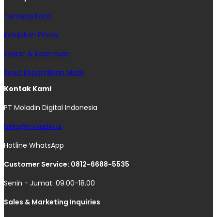
Tentang Kami
Kebijakan Privasi
Syarat & Ketentuan
Sewa Kepemilikan Mobil
Kontak Kami
PT Moladin Digital Indonesia
hello@moladin.ai
Hotline WhatsApp
Customer Service: 0812-6688-5535
Senin - Jumat: 09.00-18.00
Sales & Marketing Inquiries