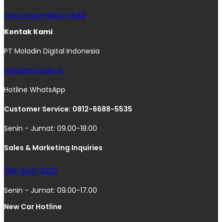
Sewa Kepemilikan Mobil
Kontak Kami
PT Moladin Digital Indonesia
hello@moladin.ai
Hotline WhatsApp
Customer Service: 0812-6688-5535
Senin - Jumat: 09.00-18.00
Sales & Marketing Inquiries
0811-8140-8326
Senin - Jumat: 09.00-17.00
New Car Hotline