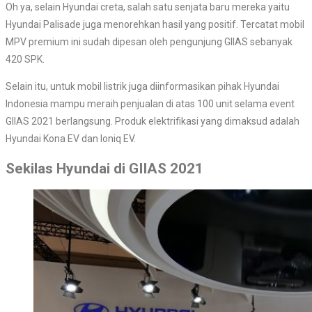
Oh ya, selain Hyundai creta, salah satu senjata baru mereka yaitu
Hyundai Palisade juga menorehkan hasil yang positif. Tercatat mobil
MPV premium ini sudah dipesan oleh pengunjung GIIAS sebanyak
420 SPK.
Selain itu, untuk mobil listrik juga diinformasikan pihak Hyundai
Indonesia mampu meraih penjualan di atas 100 unit selama event
GIIAS 2021 berlangsung. Produk elektrifikasi yang dimaksud adalah
Hyundai Kona EV dan Ioniq EV.
Sekilas Hyundai di GIIAS 2021