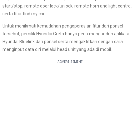
start/stop, remote door lock/unlock, remote horn and light control,
serta fitur find my car.
Untuk menikmati kemudahan pengoperasian fitur dari ponsel
tersebut, pemilik Hyundai Creta hanya perlu mengunduh aplikasi
Hyundai Bluelink dari ponsel serta mengaktifkan dengan cara
menginput data diri melalui head unit yang ada di mobil.