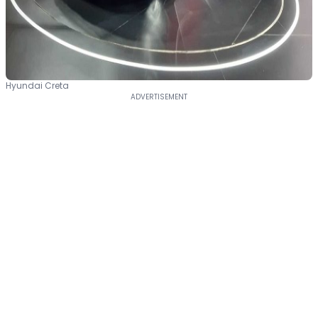
Hyundai Creta