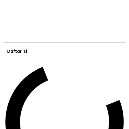
Daftar Isi