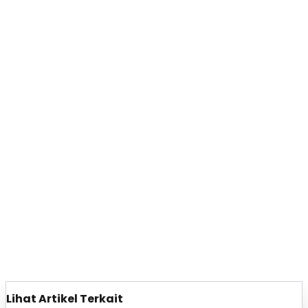
Lihat Artikel Terkait