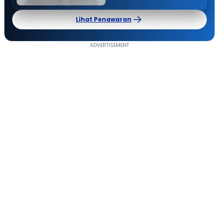
Lihat Penawaran