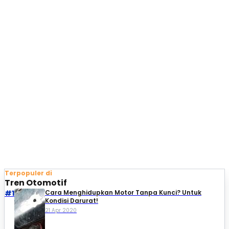
Terpopuler di
Tren Otomotif
#1
Cara Menghidupkan Motor Tanpa Kunci? Untuk
Kondisi Darurat!
21 Apr 2020