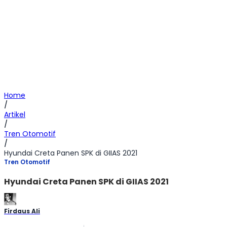
Home
/
Artikel
/
Tren Otomotif
/
Hyundai Creta Panen SPK di GIIAS 2021
Tren Otomotif
Hyundai Creta Panen SPK di GIIAS 2021
Firdaus Ali