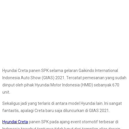
Hyundai Creta panen SPK selama gelaran Gaikindo International
Indonesia Auto Show (GIIAS) 2021. Tercatat pemesanan yang sudah
diinput oleh pihak Hyundai Motor Indonesia (HMID) sebanyak 670
unit.
Sekaligus jadi yang terlaris di antara model Hyundai lain. Ini sangat
fantastis, apalagi Creta baru saja diluncurkan di GIIAS 2021.
Hyundai Creta
panen SPK pada ajang event otomotif terbesar di