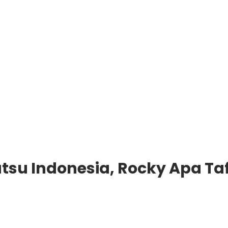
su Indonesia, Rocky Apa Ta