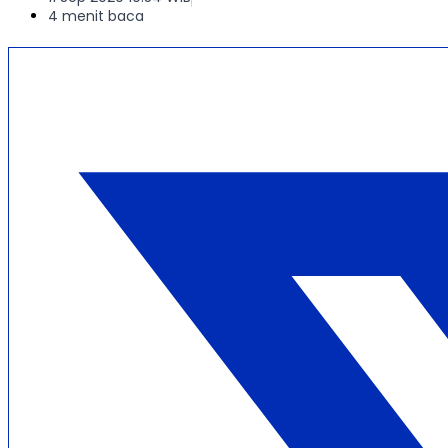
4 menit baca