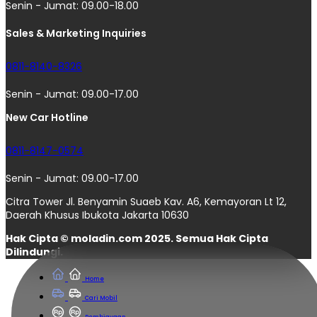
Senin - Jumat: 09.00-18.00
Sales & Marketing Inquiries
0811-8140-8326
Senin - Jumat: 09.00-17.00
New Car Hotline
0811-8147-0574
Senin - Jumat: 09.00-17.00
Citra Tower Jl. Benyamin Suaeb Kav. A6, Kemayoran Lt 12,
Daerah Khusus Ibukota Jakarta 10630
Hak Cipta © moladin.com 2025. Semua Hak Cipta
Dilindungi.
Home
Cari Mobil