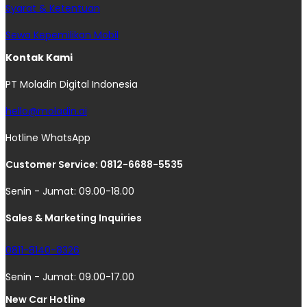
Syarat & Ketentuan
Sewa Kepemilikan Mobil
Kontak Kami
PT Moladin Digital Indonesia
hello@moladin.ai
Hotline WhatsApp
Customer Service: 0812-6688-5535
Senin - Jumat: 09.00-18.00
Sales & Marketing Inquiries
0811-8140-8326
Senin - Jumat: 09.00-17.00
New Car Hotline