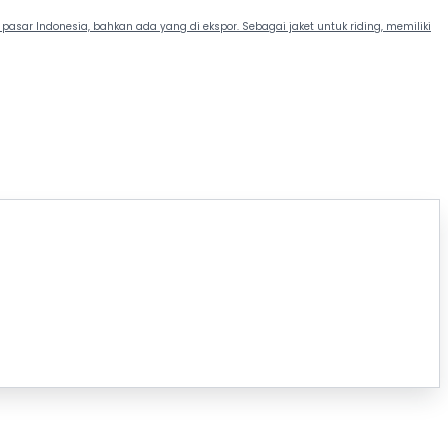
asar Indonesia, bahkan ada yang di ekspor. Sebagai jaket untuk riding, memiliki