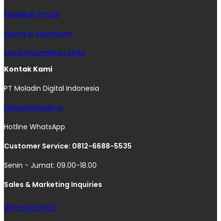
Kebijakan Privasi
Syarat & Ketentuan
Sewa Kepemilikan Mobil
Kontak Kami
PT Moladin Digital Indonesia
hello@moladin.ai
Hotline WhatsApp
Customer Service: 0812-6688-5535
Senin - Jumat: 09.00-18.00
Sales & Marketing Inquiries
0811-8140-8326