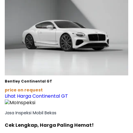
Bentley Continental GT
price on request
Lihat Harga Continental GT
Jasa Inspeksi Mobil Bekas
Cek Lengkap, Harga Paling Hemat!