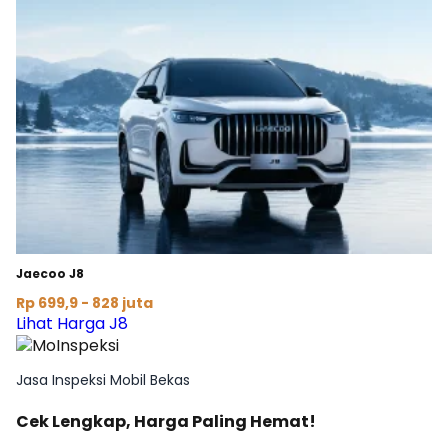
Jaecoo J8
Rp 699,9 - 828 juta
Lihat Harga J8
Jasa Inspeksi Mobil Bekas
Cek Lengkap, Harga Paling Hemat!