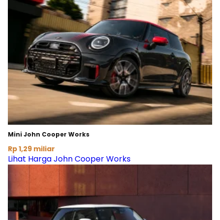
Mini John Cooper Works
Rp 1,29 miliar
Lihat Harga John Cooper Works