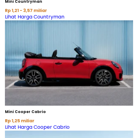
Mini Countryman
Rp 1,21 - 3,57 miliar
Lihat Harga Countryman
Mini Cooper Cabrio
Rp 1,25 miliar
Lihat Harga Cooper Cabrio