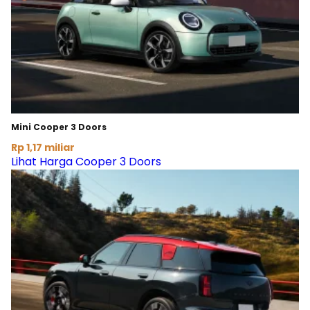
Mini Cooper 3 Doors
Rp 1,17 miliar
Lihat Harga Cooper 3 Doors