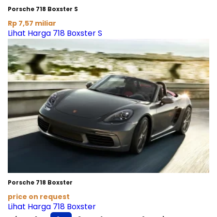
Porsche 718 Boxster S
Rp 7,57 miliar
Lihat Harga 718 Boxster S
Porsche 718 Boxster
price on request
Lihat Harga 718 Boxster