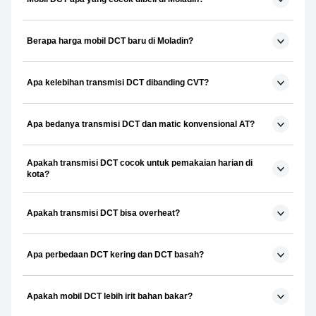
Berapa harga mobil DCT baru di Moladin?
Apa kelebihan transmisi DCT dibanding CVT?
Apa bedanya transmisi DCT dan matic konvensional AT?
Apakah transmisi DCT cocok untuk pemakaian harian di
kota?
Apakah transmisi DCT bisa overheat?
Apa perbedaan DCT kering dan DCT basah?
Apakah mobil DCT lebih irit bahan bakar?