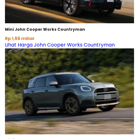
Mini John Cooper Works Countryman
Rp 1,66 miliar
Lihat Harga John Cooper Works Countryman