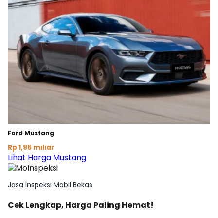
Ford Mustang
Rp 1,96 miliar
Lihat Harga Mustang
Jasa Inspeksi Mobil Bekas
Cek Lengkap, Harga Paling Hemat!