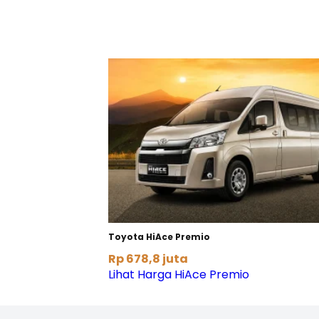
Toyota HiAce Premio
Rp 678,8 juta
Lihat Harga HiAce Premio