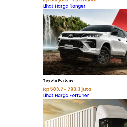
Lihat Harga Ranger
Toyota Fortuner
Rp 583,7 - 793,3 juta
Lihat Harga Fortuner