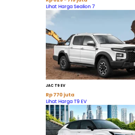
Lihat Harga Sealion 7
JAC T9 EV
Rp 770 juta
Lihat Harga T9 EV