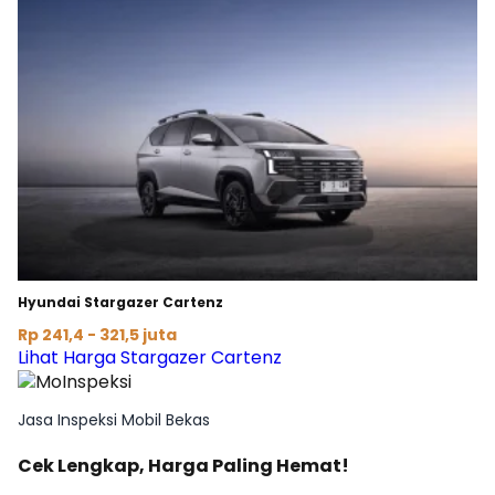
Hyundai Stargazer Cartenz
Rp 241,4 - 321,5 juta
Lihat Harga Stargazer Cartenz
Jasa Inspeksi Mobil Bekas
Cek Lengkap, Harga Paling Hemat!