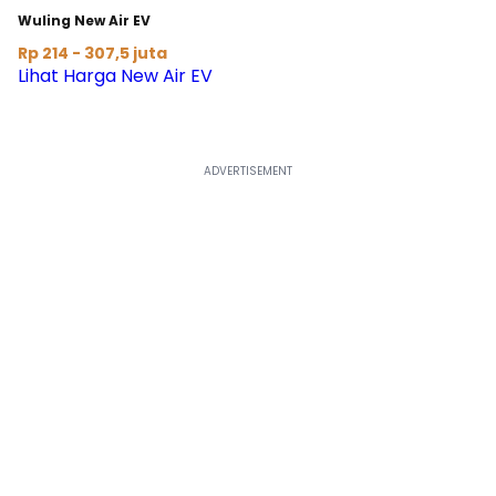
Wuling New Air EV
Rp 214 - 307,5 juta
Lihat Harga New Air EV