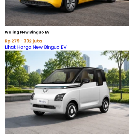
Wuling New Binguo EV
Rp 279 - 332 juta
Lihat Harga New Binguo EV