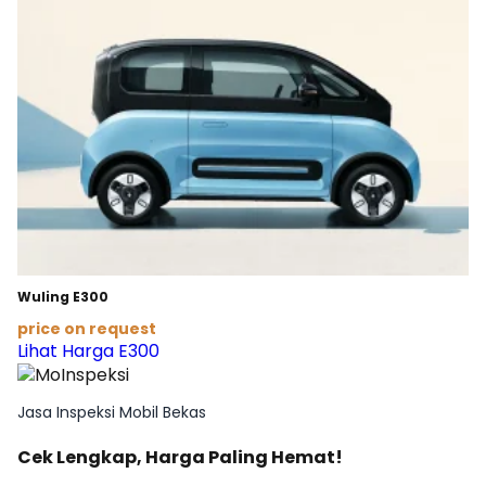
Wuling E300
price on request
Lihat Harga E300
Jasa Inspeksi Mobil Bekas
Cek Lengkap, Harga Paling Hemat!