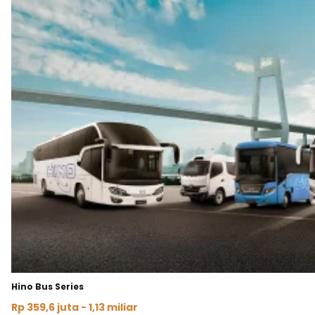
Hino Bus Series
Rp 359,6 juta - 1,13 miliar