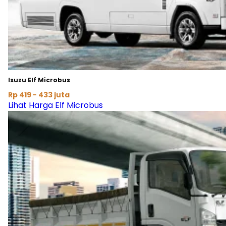
Isuzu Elf Microbus
Rp 419 - 433 juta
Lihat Harga Elf Microbus