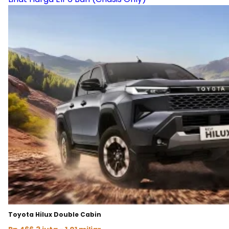
Toyota Hilux Double Cabin