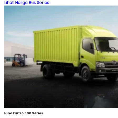
Lihat Harga Bus Series
Hino Dutro 300 Series