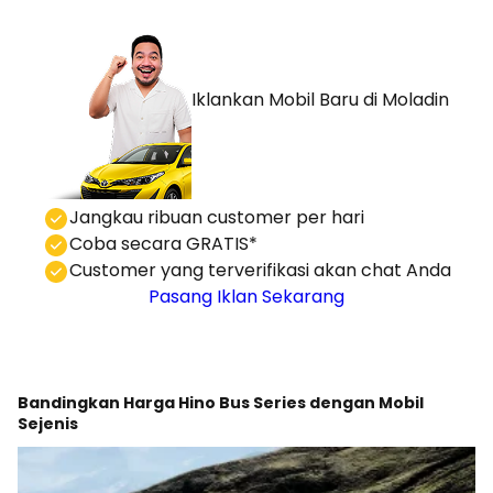
Iklankan Mobil Baru
di Moladin
⁠Jangkau ribuan customer per hari
Coba secara GRATIS*
⁠⁠Customer yang terverifikasi akan chat Anda
Pasang Iklan Sekarang
Bandingkan Harga Hino Bus Series dengan Mobil
Sejenis