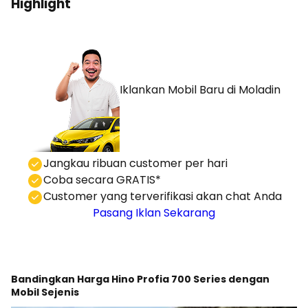
Highlight
Iklankan Mobil Baru
di Moladin
⁠Jangkau ribuan customer per hari
Coba secara GRATIS*
⁠⁠Customer yang terverifikasi akan chat Anda
Pasang Iklan Sekarang
Bandingkan Harga Hino Profia 700 Series dengan
Mobil Sejenis