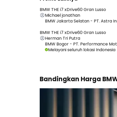
BMW THE i7 xDrive60 Gran Lusso
Michael jonathan
BMW Jakarta Selatan - PT. Astra In
BMW THE i7 xDrive60 Gran Lusso
Herman Tri Putra
BMW Bogor - PT. Performance Mot
Melayani seluruh lokasi Indonesia
Bandingkan Harga BMW 