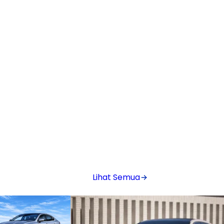
Lihat Semua