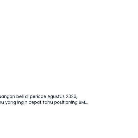
angan beli di periode Agustus 2026,
u yang ingin cepat tahu positioning BMW