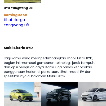
BYD Yangwang U8
coming soon
Lihat Harga
Yangwang U8
Mobil Listrik BYD
Bagi kamu yang mempertimbangkan mobil listrik BYD,
bagian ini memberi gambaran teknologi, jarak tempuh,
dan opsi pengisian daya. Kami juga bahas kecocokan
penggunaan harian di perkotaan. Lihat model EV dan
spesifikasinya di halaman Mobil Listrik.